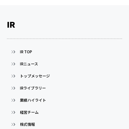
IR
IR TOP
IRニュース
トップメッセージ
IRライブラリー
業績ハイライト
経営チーム
株式情報