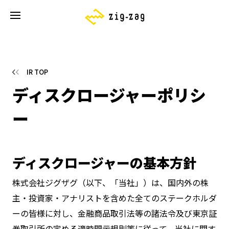
IR TOP
ディスクロージャーポリシ
ー
ディスクロージャーの基本方針
株式会社ジグザグ（以下、「当社」）は、国内外の株
主・投資家・アナリストを含めた全てのステークホルダ
ーの皆様に対し、金融商品取引法等の諸法令及び東京証
券取引所の定める適時開示規則等に従って、当社に関す