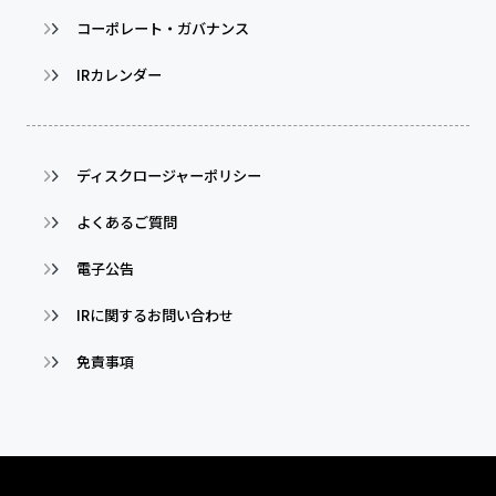
コーポレート・ガバナンス
IRカレンダー
ディスクロージャーポリシー
よくあるご質問
電子公告
IRに関するお問い合わせ
免責事項