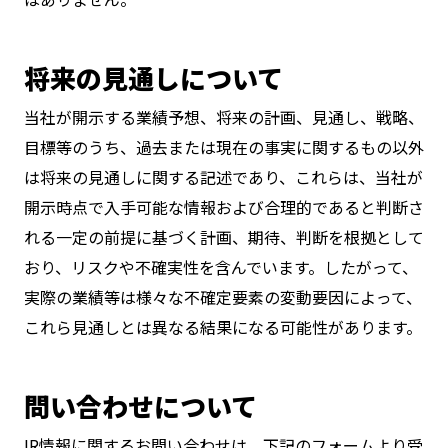
将来の見通しについて
当社が開示する業績予想、将来の計画、見通し、戦略、
目標等のうち、過去または現在の事実に関するもの以外
は将来の見通しに関する記述であり、これらは、当社が
開示時点で入手可能な情報および合理的であると判断さ
れる一定の前提に基づく計画、期待、判断を根拠として
おり、リスクや不確実性を含んでいます。したがって、
実際の業績等は様々な不確定要素の変動要因によって、
これら見通しとは異なる結果になる可能性があります。
問い合わせについて
IR情報に関するお問い合わせは、下記のフォームより受