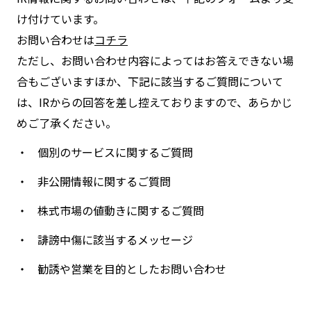
け付けています。
お問い合わせは
コチラ
ただし、お問い合わせ内容によってはお答えできない場
合もございますほか、下記に該当するご質問について
は、IRからの回答を差し控えておりますので、あらかじ
めご了承ください。
個別のサービスに関するご質問
非公開情報に関するご質問
株式市場の値動きに関するご質問
誹謗中傷に該当するメッセージ
勧誘や営業を目的としたお問い合わせ